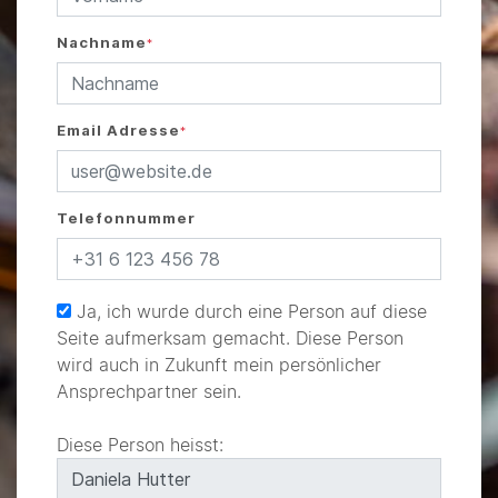
Nachname
*
Email Adresse
*
Telefonnummer
Ja, ich wurde durch eine Person auf diese
Seite aufmerksam gemacht. Diese Person
wird auch in Zukunft mein persönlicher
Ansprechpartner sein.
Diese Person heisst: