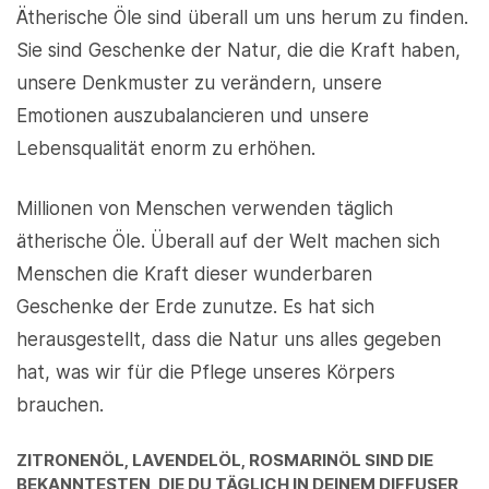
Ätherische Öle sind überall um uns herum zu finden.
Sie sind Geschenke der Natur, die die Kraft haben,
unsere Denkmuster zu verändern, unsere
Emotionen auszubalancieren und unsere
Lebensqualität enorm zu erhöhen.
Millionen von Menschen verwenden täglich
ätherische Öle. Überall auf der Welt machen sich
Menschen die Kraft dieser wunderbaren
Geschenke der Erde zunutze. Es hat sich
herausgestellt, dass die Natur uns alles gegeben
hat, was wir für die Pflege unseres Körpers
brauchen.
ZITRONENÖL, LAVENDELÖL, ROSMARINÖL SIND DIE
BEKANNTESTEN, DIE DU TÄGLICH IN DEINEM DIFFUSER