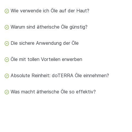
Wie verwende ich Öle auf der Haut?
Warum sind ätherische Öle günstig?
Die sichere Anwendung der Öle
Öle mit tollen Vorteilen erwerben
Absolute Reinheit: doTERRA Öle einnehmen?
Was macht ätherische Öle so effektiv?