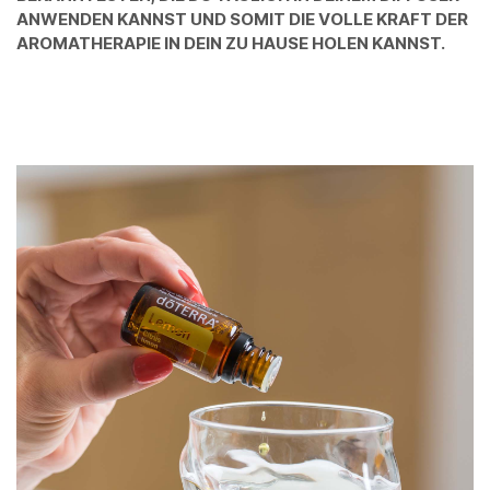
ANWENDEN KANNST UND SOMIT DIE VOLLE KRAFT DER
AROMATHERAPIE IN DEIN ZU HAUSE HOLEN KANNST.