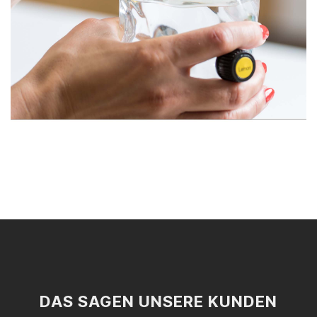
DAS SAGEN UNSERE KUNDEN