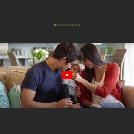
Jeanette