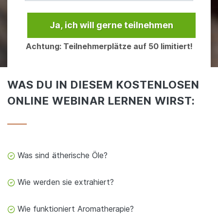
Ja, ich will gerne teilnehmen
Achtung: Teilnehmerplätze auf 50 limitiert!
WAS DU IN DIESEM KOSTENLOSEN
ONLINE WEBINAR LERNEN WIRST:
Was sind ätherische Öle?
Wie werden sie extrahiert?
Wie funktioniert Aromatherapie?